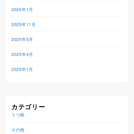
2026年1月
2025年11月
2025年5月
2025年4月
2025年1月
カテゴリー
うつ病
その他