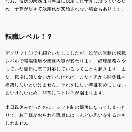
なお、役所の業務は前年度に決定した予算に沿っているた
め、予算が尽きて残業代が支給されない場合もあります。
転職レベル！？
デメリット①でも紹介いたしましたが、役所の異動は転職
レベルで職場環境や業務内容が変わります。経理業務をや
っていた翌日に窓口対応しているってことも起きます。ま
た、職場に知り合いがいなければ、またイチから関係性を
構築しないといけません。それを忙しい年度初めにしない
といけないため、非常にストレスが溜まります。
土日祝休みだったのに、シフト制の部署になってしまった
りで、お子様がおられる職員にはしんどい思いをするかも
しれません。