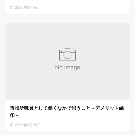
2026年8月5日
市役所職員として働くなかで思うこと～デメリット編
①～
2026年5月29日