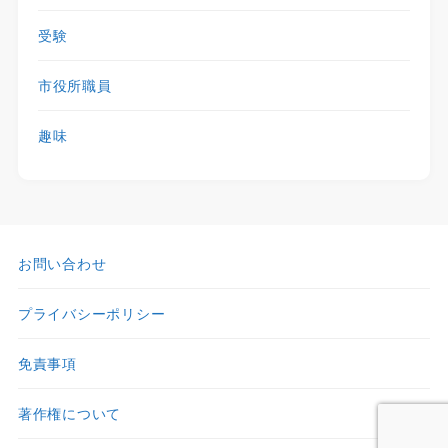
受験
市役所職員
趣味
お問い合わせ
プライバシーポリシー
免責事項
著作権について