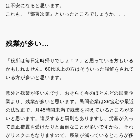
は不安になると思います。
これも、『部署次第』といったところでしょうか。。。
残業が多い…
「役所は毎日定時帰りでしょ！？」と思っている方もいる
かもしれません。60代以上の方はそういった誤解をされて
いる方が多いと思います。
意外と残業が多いんです。おそらく今のほとんどの民間企
業より、残業が多いと思います。民間企業は36協定や最近
の法改正で、月45時間未満で残業を抑えているところが多
いと思います。違反すると罰則もありますし、労基が入っ
て是正措置を受けたりと面倒なことが多いですから、それ
がリスクにもなりますので、残業が減っているところが多