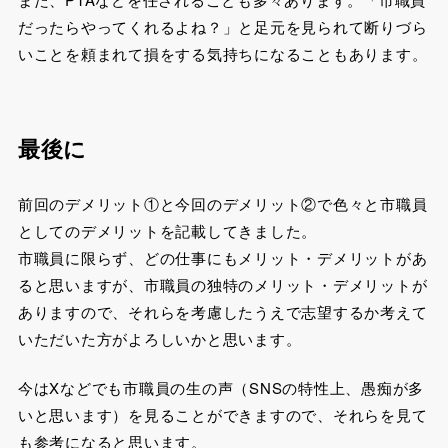
だったらやってくれるよね？」と足元を見られて断りづら
いことを頼まれて損をする気持ちになることもあります。
最後に
前回のデメリット①と今回のデメリット②で色々と市職員
としてのデメリットを記載してきました。
市職員に限らず、どの仕事にもメリット・デメリットがあ
ると思いますが、市職員の独特のメリット・デメリットが
ありますので、それらを考慮したうえで志望するか考えて
いただいた方がよろしいかと思います。
今はXなどでも市職員の生の声（SNSの特性上、愚痴が多
いと思います）を見ることができますので、それらを見て
も参考になると思います。