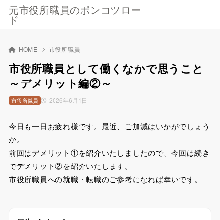
元市役所職員のポンコツロー
ド
HOME
市役所職員
市役所職員として働くなかで思うこと
～デメリット編②～
2026年6月1日
市役所職員
今日も一日お疲れ様です。最近、ご加減はいかがでしょう
か。
前回はデメリット①を紹介いたしましたので、今回は続き
でデメリット②を紹介いたします。
市役所職員への就職・転職のご参考になれば幸いです。