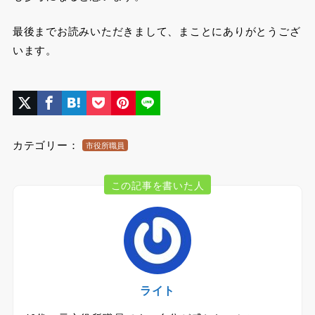
最後までお読みいただきまして、まことにありがとうござ
います。
カテゴリー：
市役所職員
この記事を書いた人
ライト