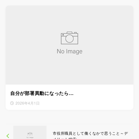
自分が部署異動になったら…
2026年4月1日
市役所職員として働くなかで思うこと～デ
メリット編①～