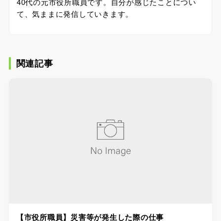
40代の元市役所職員です。自分が感じたことについ
て、気ままに発信していきます。
関連記事
【市役所職員】災害等が発生した際の仕事