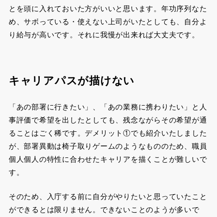
とを頭に入れておいた方がいいと思います。年功序列なた
め、サボっている・使えない上司がいたとしても、自分よ
り給与が高いです。それに我慢が出来れば大丈夫です。
キャリアパスが描けない
「あの部署に行きたい」、「あの業務に携わりたい」と人
事評価で希望を出したとしても、残念ながらその希望が通
ることはごく稀です。デメリット①でも紹介いたしました
が、部署異動は椅子取りゲームのようなもののため、職員
個人個人の特性に合わせたキャリアを描くことが難しいで
す。
そのため、入庁する前に自分がやりたいと思っていたこと
ができるとは限りません。できないことのようが多いで