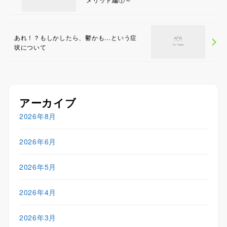
あれ！？もしかしたら、鬱かも…という症
状について
アーカイブ
2026年8月
2026年6月
2026年5月
2026年4月
2026年3月