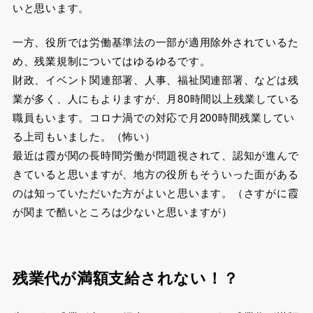
いと思います。
一方、役所では労働基準法の一部が適用除外されているた
め、残業規制についてはゆるゆるです。
財政、イベント関連部署、人事、福祉関連部署、などは残
業が多く、人にもよりますが、月80時間以上残業している
職員もいます。コロナ渦での対応で月200時間残業してい
る上司もいました。（怖い）
最近は霞が関の長時間労働が問題視されて、認知が進んで
きていると思いますが、地方の役所もそういった面がある
のは知っていただいた方がよいと思います。（さすがに霞
が関まで酷いところは少ないと思いますが）
残業代が満額支給されない！？