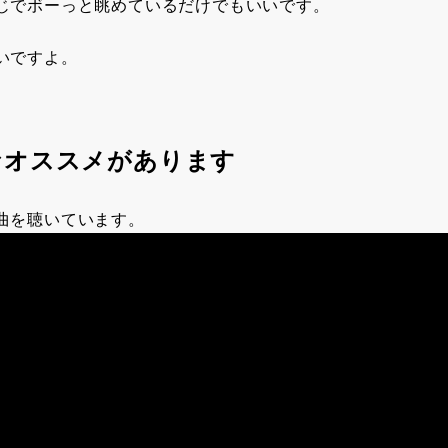
じでボーっと眺めているだけでもいいです。
いですよ。
なオススメがあります
曲を聴いています。