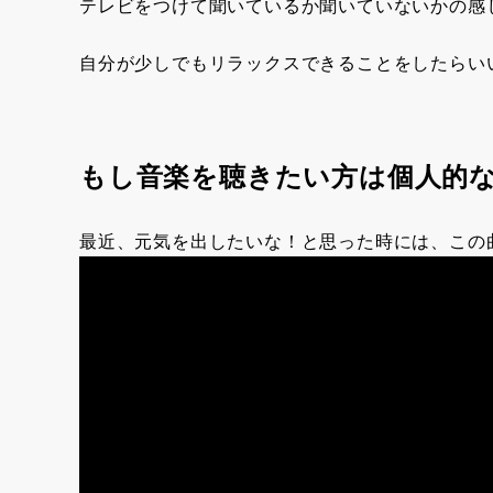
テレビをつけて聞いているか聞いていないかの感
自分が少しでもリラックスできることをしたらい
もし音楽を聴きたい方は個人的
最近、元気を出したいな！と思った時には、この