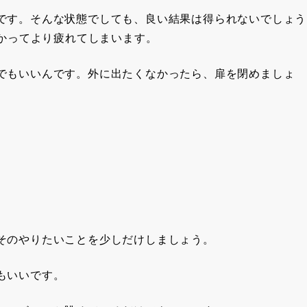
です。そんな状態でしても、良い結果は得られないでしょう
かかってより疲れてしまいます。
でもいいんです。外に出たくなかったら、扉を閉めましょ
そのやりたいことを少しだけしましょう。
もいいです。