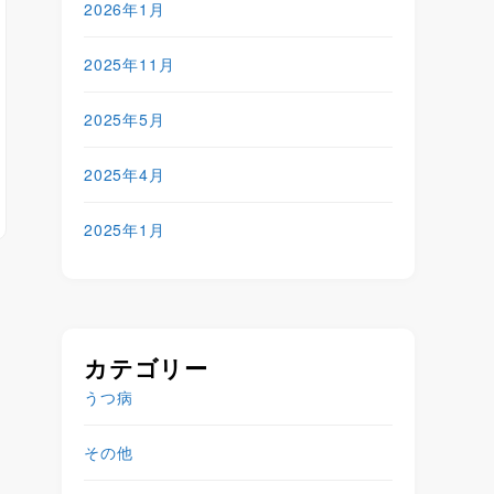
2026年1月
2025年11月
2025年5月
2025年4月
2025年1月
カテゴリー
うつ病
その他