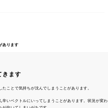
があります
てきます
したことで気持ちが沈んでしまうことがあります。
ん辛いベクトルにいってしまうことがあります。状況が変わ
ちが向いてしまいがちです。