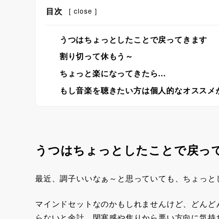
目次
[
close
]
うつはちょっとしたことで戻ってきます
割り切って休もう～
ちょっと楽になってきたら…
もし音楽を聴きたい方は個人的なオススメ
うつはちょっとしたことで戻っ
最近、調子いいなぁ～と思っていても、ちょっと
マインドセットなのかもしれませんけど、どんど
らないと余計、閉塞感や焦りから悪い方向に気持