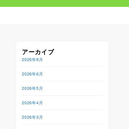
アーカイブ
2026年8月
2026年6月
2026年5月
2026年4月
2026年3月