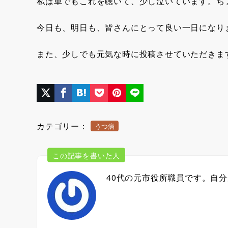
私は車でもこれを聴いて、少し泣いています。ち
今日も、明日も、皆さんにとって良い一日になり
また、少しでも元気な時に投稿させていただきま
カテゴリー：
うつ病
この記事を書いた人
40代の元市役所職員です。自