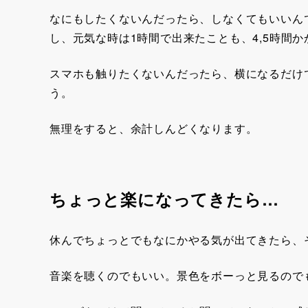
なにもしたくないんだったら、しなくてもいいん
し、元気な時は1時間で出来たことも、4,5時間
スマホも触りたくないんだったら、横になるだけ
う。
無理をすると、余計しんどくなります。
ちょっと楽になってきたら…
休んでちょっとでもなにかやる気が出てきたら、
音楽を聴くのでもいい。景色をボーっと見るので