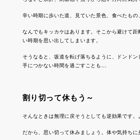
辛い時期に歩いた道、見ていた景色、食べたもの、
なんでもキッカケはあります。そこから避けて距
い時期を思い出してしまいます。
そうなると、坂道を転げ落ちるように、ドンドン
手につかない時間を過ごすことも…
割り切って休もう～
そんなときは無理に戻そうとしても逆効果です。
だから、思い切って休みましょう。体や気持ちに