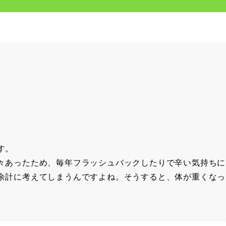
す。
々あったため、毎年フラッシュバックしたりで辛い気持ちに
余計に考えてしまうんですよね。そうすると、体が重くなっ