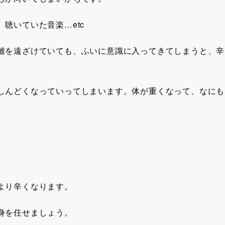
聴いていた音楽…etc
離を遠ざけていても、ふいに意識に入ってきてしまうと、辛
しんどくなっていってしまいます。体が重くなって、なにも
より辛くなります。
身を任せましょう。