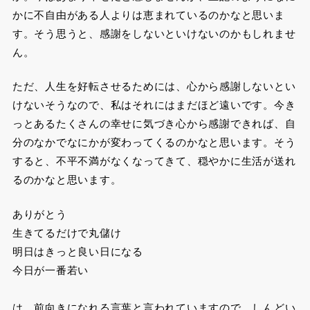
かに不自由がある人よりは恵まれているのかなと思いま
す。そう思うと、感謝をしないといけないのかもしれませ
ん。
ただ、人生を好転させるためには、心から感謝しないとい
けないそうなので、私はそれにはまだほど遠いです。今き
っとあるたくさんの幸せに気づき心から感謝できれば、自
分のなかでなにかが変わってくるのかなと思います。そう
すると、不平不満がなくなってきて、穏やかに生活が送れ
るのかなと思います。
ありがとう
生きてるだけで丸儲け
明日はきっと良い日になる
今日が一番若い
は、前向きになれる言葉と言われていますので、しんどい