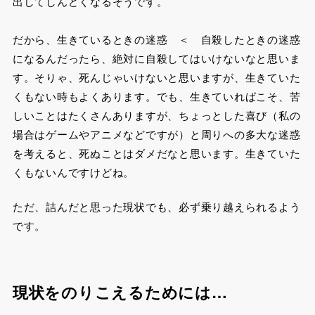
出してしんどくなるそうです。
だから、生きているときの迷惑 ＜ 自殺したときの迷惑
になるんだったら、絶対に自殺してはいけないなと思いま
す。そりゃ、死んじゃいけないと思いますが、生きていた
くもない時もよくあります。でも、生きていればこそ、苦
しいことはたくさんありますが、ちょっとした喜び（私の
場合はゲームやアニメなどですが）と周りへの多大な迷惑
を考えると、死ぬことはダメだなと思います。生きていた
くもないんですけどね。
ただ、詰んだと思った現状でも、必ず乗り越えられるよう
です。
現状をのりこえるためには…