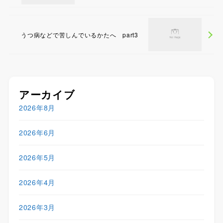
うつ病などで苦しんでいるかたへ part3
アーカイブ
2026年8月
2026年6月
2026年5月
2026年4月
2026年3月