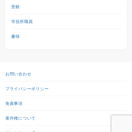
受験
市役所職員
趣味
お問い合わせ
プライバシーポリシー
免責事項
著作権について