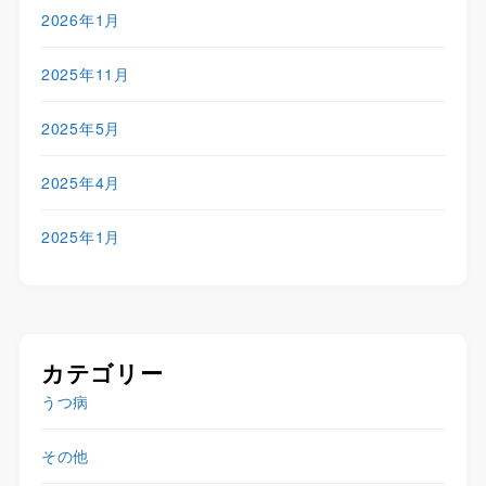
2026年1月
2025年11月
2025年5月
2025年4月
2025年1月
カテゴリー
うつ病
その他