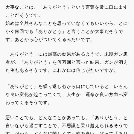
大事なことは、「ありがとう」という言葉を常に口に出す
ことだそうです。
始めは全然そんなことを思っていなくてもいいから、とに
かく何回でも「ありがとう」と言うことが大事だそうで
す。あとから心がついてくるみたいです。
「ありがとう」には最高の効果があるようで、末期ガン患
者が、「ありがとう」を何万回と言った結果、ガンが消え
た例もあるそうです。にわかには信じがたいですが。
「ありがとう」を繰り返し心から口にしていると、いろん
な良い変化が起こってくて、人生が、運命が良い方向へ変
わってくるそうです。
悪いことでも、どんなことがあっても、「ありがとう」と
言いながら過ごすことで、不思議と乗り越えられるそうで
す。だから、どんなに苦しくても歯を食いしばって「あり