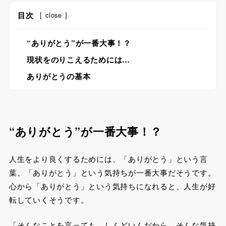
目次
[
close
]
“ありがとう”が一番大事！？
現状をのりこえるためには…
ありがとうの基本
“ありがとう”が一番大事！？
人生をより良くするためには、「ありがとう」という言
葉、「ありがとう」という気持ちが一番大事だそうです。
心から「ありがとう」という気持ちになれると、人生が好
転していくそうです。
「そんなことを言っても、しんどいんだから、そんな気持