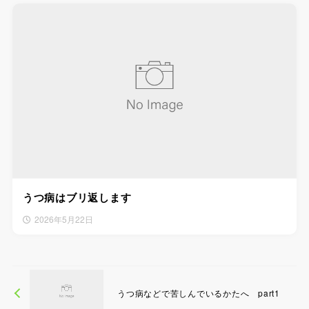
うつ病はブリ返します
2026年5月22日
うつ病などで苦しんでいるかたへ part1