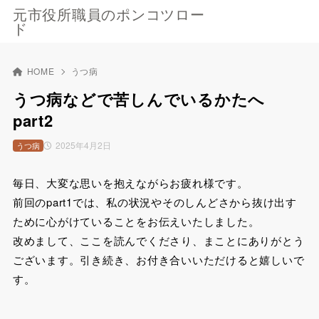
元市役所職員のポンコツロー
ド
HOME
うつ病
うつ病などで苦しんでいるかたへ
part2
2025年4月2日
うつ病
毎日、大変な思いを抱えながらお疲れ様です。
前回のpart1では、私の状況やそのしんどさから抜け出す
ために心がけていることをお伝えいたしました。
改めまして、ここを読んでくださり、まことにありがとう
ございます。引き続き、お付き合いいただけると嬉しいで
す。