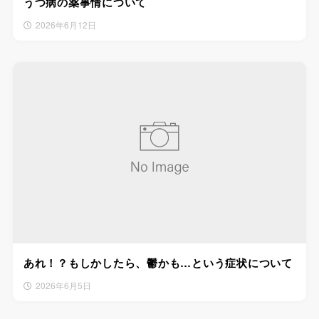
うつ病の薬事情について
2026年6月12日
あれ！？もしかしたら、鬱かも…という症状について
2026年6月5日