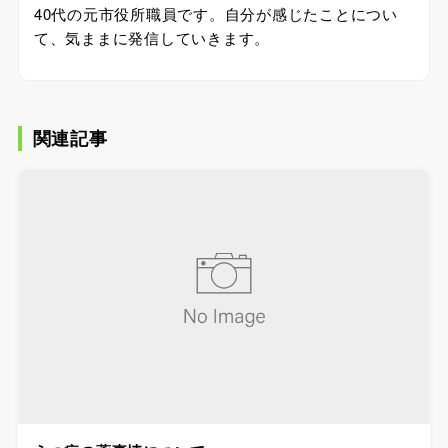
40代の元市役所職員です。自分が感じたことについ
て、気ままに発信していきます。
関連記事